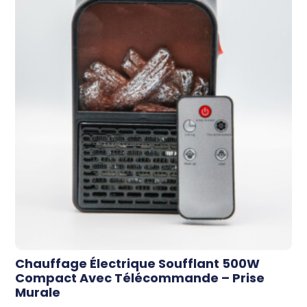
Chauffage Électrique Soufflant 500W
Compact Avec Télécommande – Prise
Murale