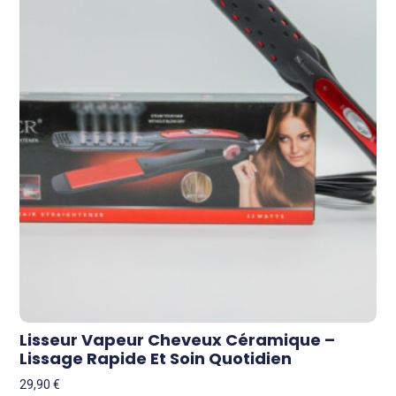
Lisseur Vapeur Cheveux Céramique –
Lissage Rapide Et Soin Quotidien
29,90
€