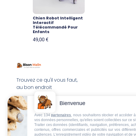
Chien Robot Intelligent
Interactif
Télécommandé Pour
Enfants
49,00
€
Trouvez ce qu'il vous faut,
au bon endroit
Bienvenue
Avec 134
partenaires
, nous souhaitons stocker et accéder à 
vos données personnelles, qu'elles soient collectées sur ce s
Traiter ces données (identifiants, navigation, préférences, a
contenus, offres commerciales et publicités sur vos différent
audiences. L'enregistrement vidéo de votre navigation et de v