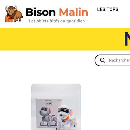
LES TOPS