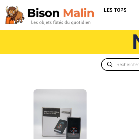
LES TOPS