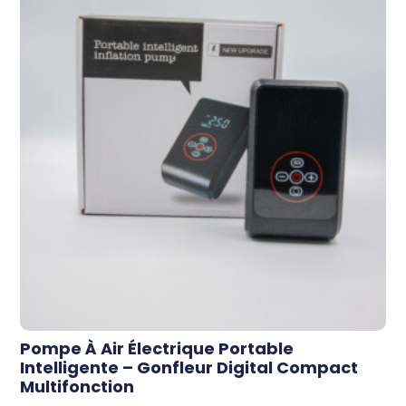
Pompe À Air Électrique Portable
Intelligente – Gonfleur Digital Compact
Multifonction