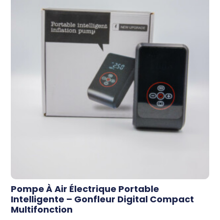
Pompe À Air Électrique Portable
Intelligente – Gonfleur Digital Compact
Multifonction