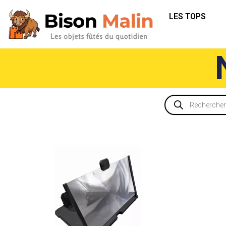
LES TOPS