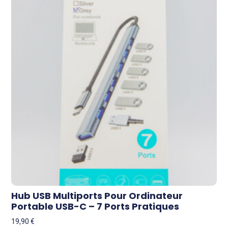
Hub USB Multiports Pour Ordinateur
Portable USB-C – 7 Ports Pratiques
19,90
€