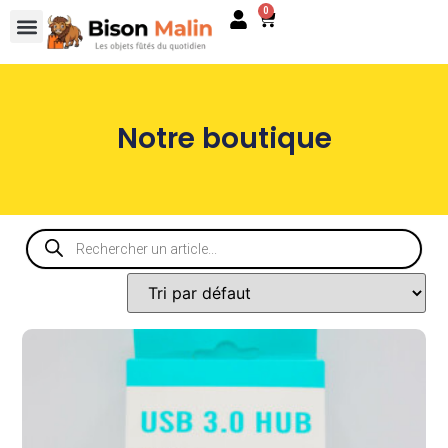
0
Notre boutique