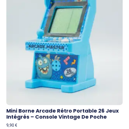
Mini Borne Arcade Rétro Portable 26 Jeux
Intégrés – Console Vintage De Poche
9,90
€