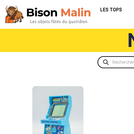
LES TOPS