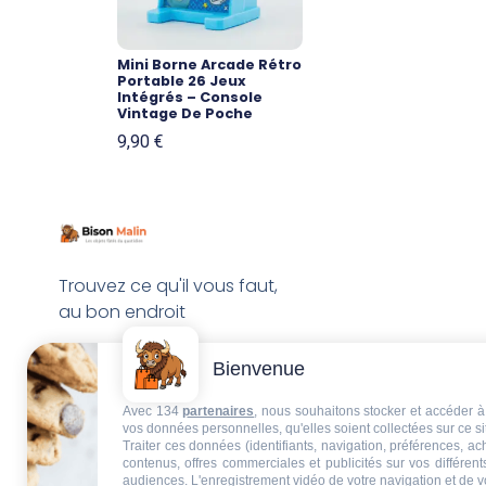
Mini Borne Arcade Rétro
Portable 26 Jeux
Intégrés – Console
Vintage De Poche
9,90
€
Trouvez ce qu'il vous faut,
au bon endroit
Bienvenue
Avec 134
partenaires
, nous souhaitons stocker et accéder à 
vos données personnelles, qu'elles soient collectées sur ce s
Traiter ces données (identifiants, navigation, préférences, a
contenus, offres commerciales et publicités sur vos différent
audiences. L'enregistrement vidéo de votre navigation et de v