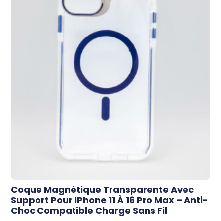
Coque Magnétique Transparente Avec
Support Pour IPhone 11 À 16 Pro Max – Anti-
Choc Compatible Charge Sans Fil