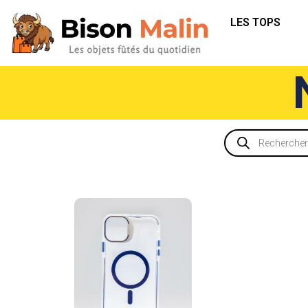
LES TOPS