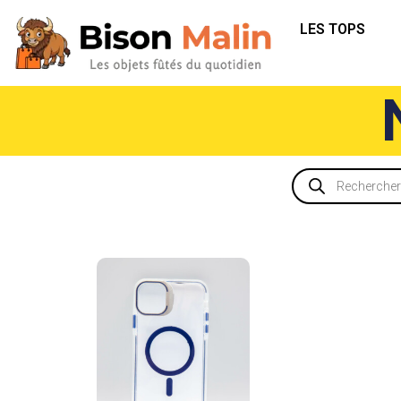
LES TOPS