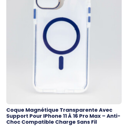
Coque Magnétique Transparente Avec
Support Pour IPhone 11 À 16 Pro Max – Anti-
Choc Compatible Charge Sans Fil