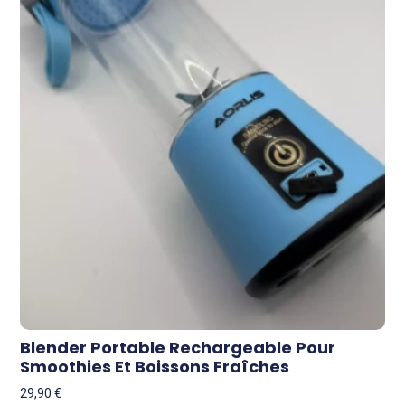
Blender Portable Rechargeable Pour
Smoothies Et Boissons Fraîches
29,90
€