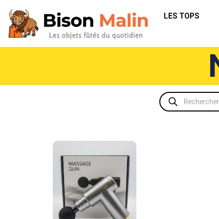
LES TOPS