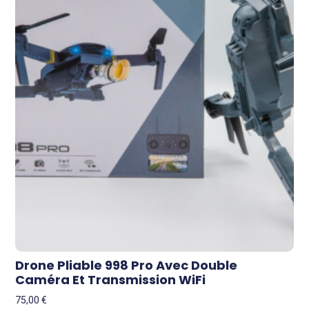
Drone Pliable 998 Pro Avec Double
Caméra Et Transmission WiFi
75,00
€