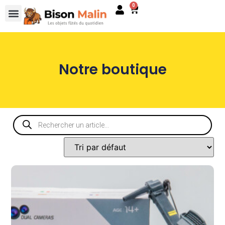
0
Notre boutique