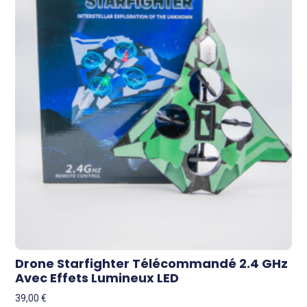
Drone Starfighter Télécommandé 2.4 GHz
Avec Effets Lumineux LED
39,00
€