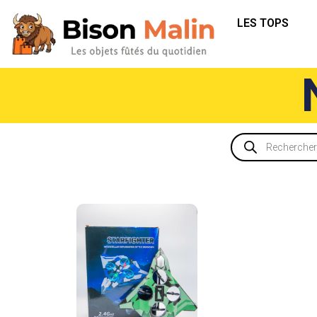
LES TOPS