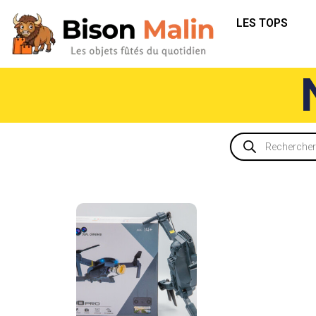
LES TOPS