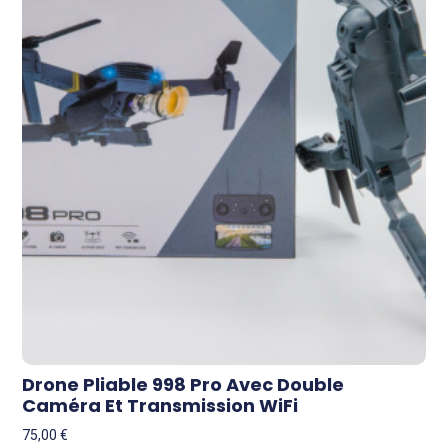
Drone Pliable 998 Pro Avec Double
Caméra Et Transmission WiFi
75,00
€