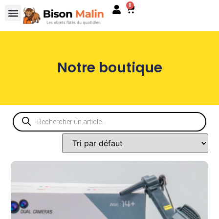
0
Notre boutique