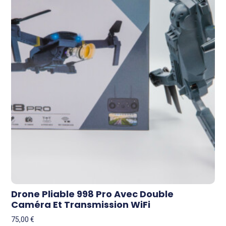
Drone Pliable 998 Pro Avec Double
Caméra Et Transmission WiFi
75,00
€