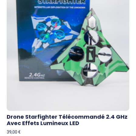
Drone Starfighter Télécommandé 2.4 GHz
Avec Effets Lumineux LED
39,00
€