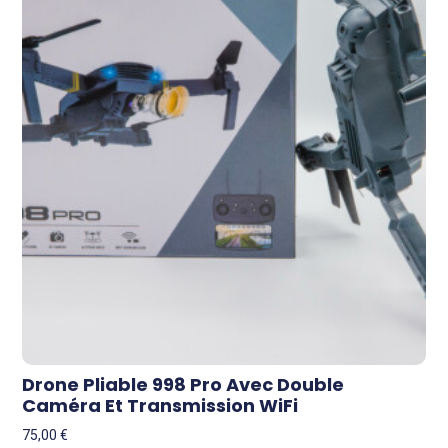
Drone Pliable 998 Pro Avec Double
Caméra Et Transmission WiFi
75,00
€