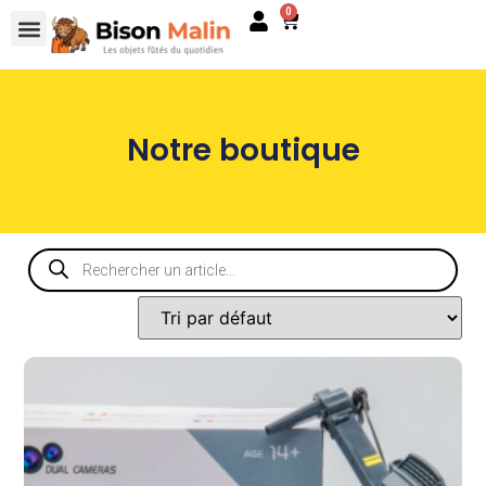
0
Notre boutique