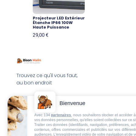
Projecteur LED Extérieur
Étanche IP66 100W
Haute Puissance
29,00
€
Trouvez ce qu'il vous faut,
au bon endroit
Bienvenue
Avec 134
partenaires
, nous souhaitons stocker et accéder à 
vos données personnelles, qu'elles soient collectées sur ce s
Traiter ces données (identifiants, navigation, préférences, a
contenus, offres commerciales et publicités sur vos différent
audiences. L'enregistrement vidéo de votre navigation et de v