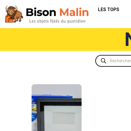
LES TOPS