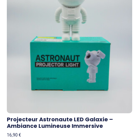
Projecteur Astronaute LED Galaxie –
Ambiance Lumineuse Immersive
16,90
€