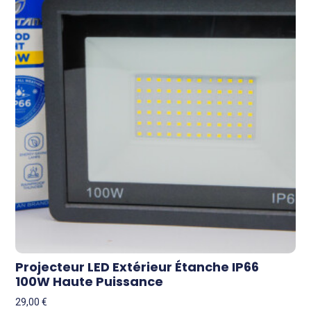
Projecteur LED Extérieur Étanche IP66
100W Haute Puissance
29,00
€