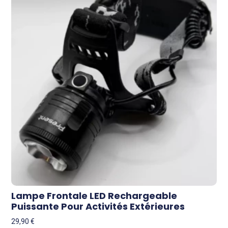
Lampe Frontale LED Rechargeable
Puissante Pour Activités Extérieures
29,90
€