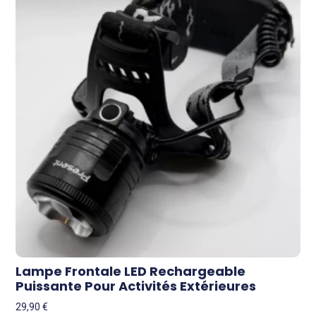
Lampe Frontale LED Rechargeable
Puissante Pour Activités Extérieures
29,90
€