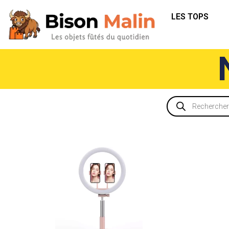
LES TOPS