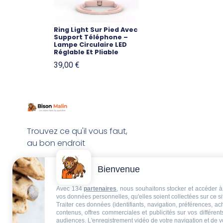
Ring Light Sur Pied Avec
Support Téléphone –
Lampe Circulaire LED
Réglable Et Pliable
39,00
€
Trouvez ce qu'il vous faut,
au bon endroit
Bienvenue
Avec 134
partenaires
, nous souhaitons stocker et accéder à 
vos données personnelles, qu'elles soient collectées sur ce s
Traiter ces données (identifiants, navigation, préférences, a
contenus, offres commerciales et publicités sur vos différent
audiences. L'enregistrement vidéo de votre navigation et de v