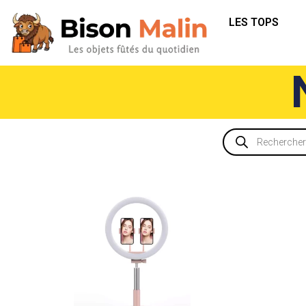
LES TOPS