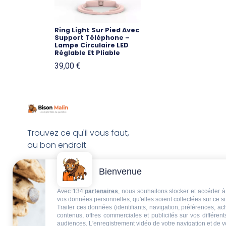
Ring Light Sur Pied Avec
Support Téléphone –
Lampe Circulaire LED
Réglable Et Pliable
39,00
€
Trouvez ce qu'il vous faut,
au bon endroit
Bienvenue
Avec 134
partenaires
, nous souhaitons stocker et accéder à 
vos données personnelles, qu'elles soient collectées sur ce s
Traiter ces données (identifiants, navigation, préférences, a
contenus, offres commerciales et publicités sur vos différent
audiences. L'enregistrement vidéo de votre navigation et de v