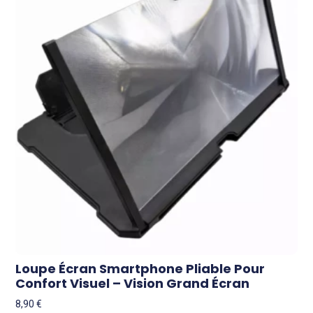
Loupe Écran Smartphone Pliable Pour
Confort Visuel – Vision Grand Écran
8,90
€