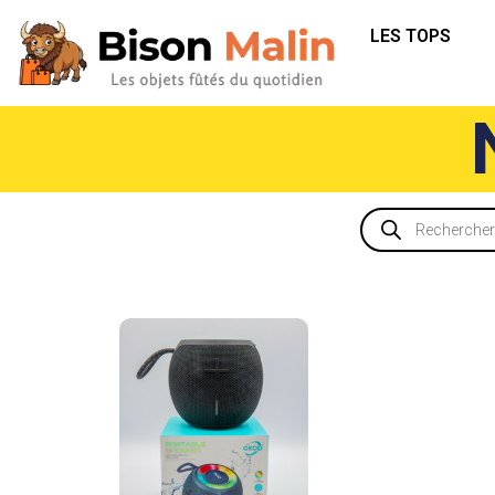
LES TOPS