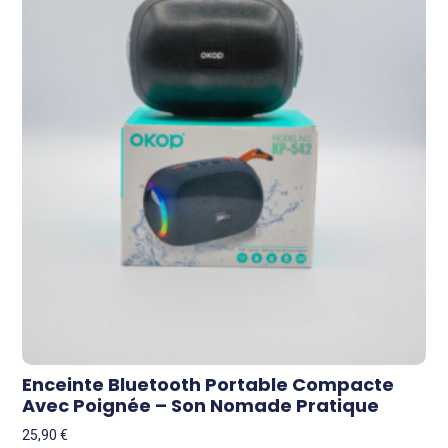
Enceinte Bluetooth Portable Compacte
Avec Poignée – Son Nomade Pratique
25,90
€