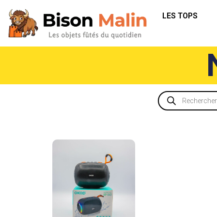
LES TOPS