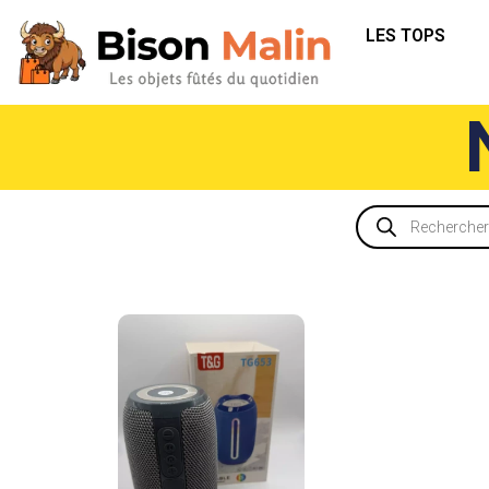
LES TOPS