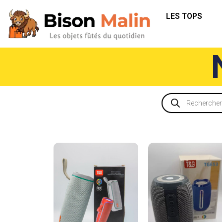
LES TOPS