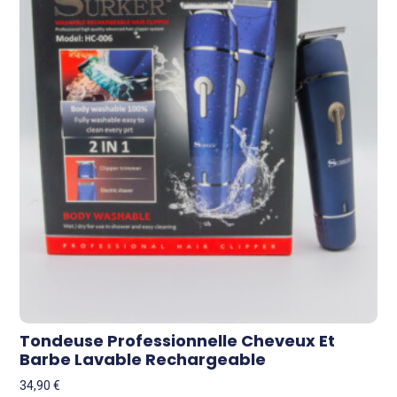
Tondeuse Professionnelle Cheveux Et
Barbe Lavable Rechargeable
34,90
€