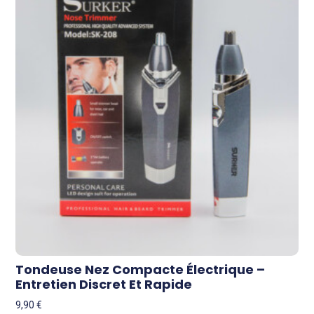
Tondeuse Nez Compacte Électrique –
Entretien Discret Et Rapide
9,90
€