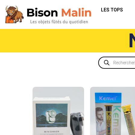
LES TOPS