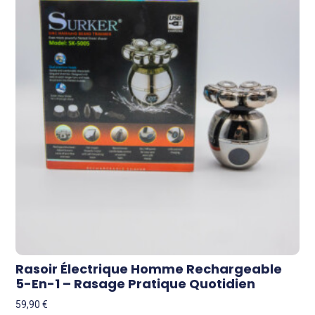
Rasoir Électrique Homme Rechargeable
5-En-1 – Rasage Pratique Quotidien
59,90
€