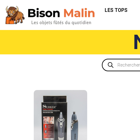
LES TOPS