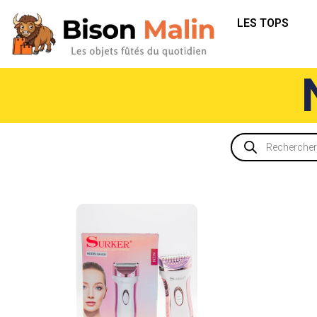
LES TOPS