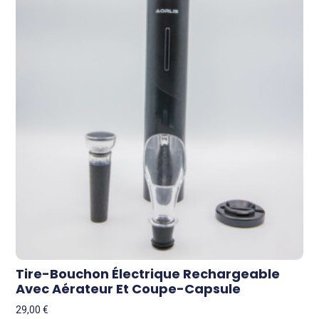
Tire-Bouchon Électrique Rechargeable
Avec Aérateur Et Coupe-Capsule
29,00
€