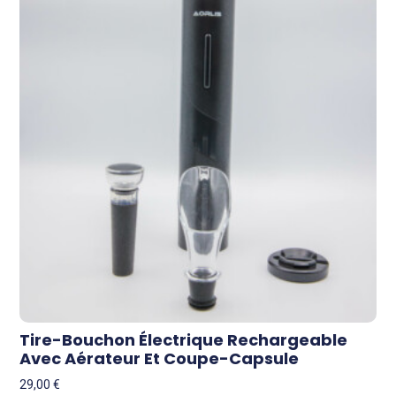
Tire-Bouchon Électrique Rechargeable
Avec Aérateur Et Coupe-Capsule
29,00
€