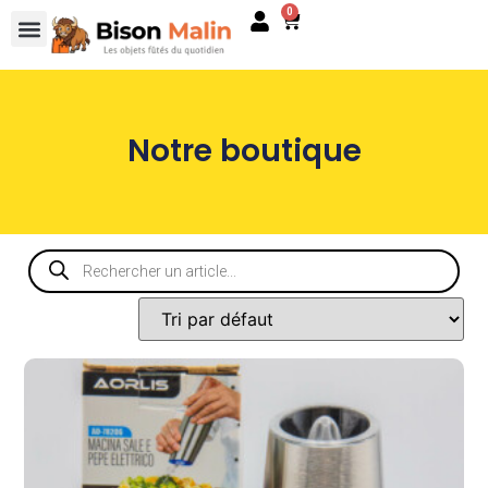
0
Notre boutique