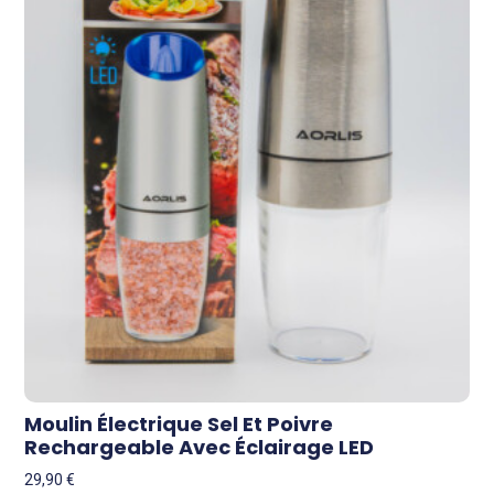
Moulin Électrique Sel Et Poivre
Rechargeable Avec Éclairage LED
29,90
€