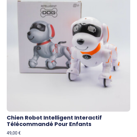
Chien Robot Intelligent Interactif
Télécommandé Pour Enfants
49,00
€