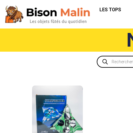
LES TOPS