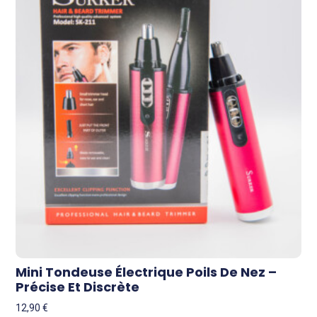
Mini Tondeuse Électrique Poils De Nez –
Précise Et Discrète
12,90
€