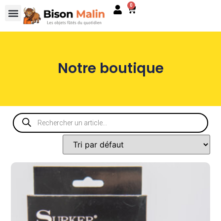
0
Notre boutique