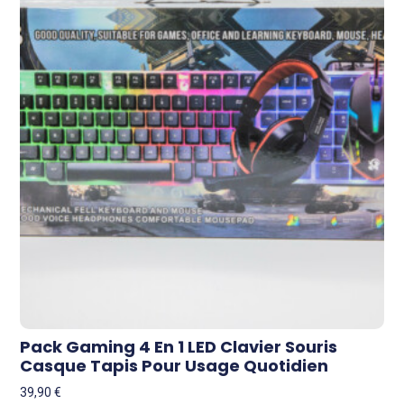
Pack Gaming 4 En 1 LED Clavier Souris
Casque Tapis Pour Usage Quotidien
39,90
€